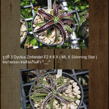
รูปที่ 3 Dyckia Zinfandel F2 # 8 X ( ML X Shinning Star )
หนามเยอะจนล้นเกินตัว ^__^