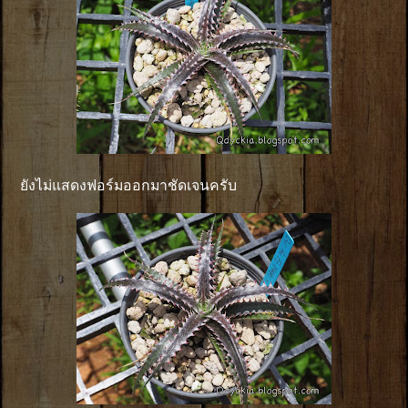
ยังไม่แสดงฟอร์มออกมาชัดเจนครับ