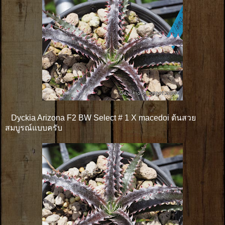
Dyckia Arizona F2 BW Select # 1 X macedoi ต้นสวย
สมบูรณ์แบบครับ