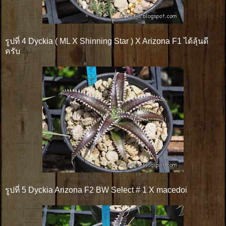
รูปที่ 4 Dyckia ( ML X Shinning Star ) X Arizona F1 ได้ลุ้นดี
ครับ
รูปที่ 5 Dyckia Arizona F2 BW Select # 1 X macedoi