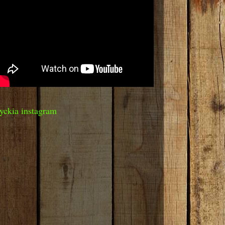
yckia instagram