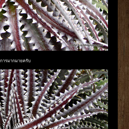
ลังการมากมายครับ