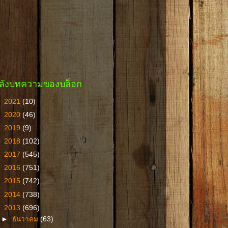
ลังบทความของบล็อก
►
2021
(10)
►
2020
(46)
►
2019
(9)
►
2018
(102)
►
2017
(545)
►
2016
(751)
►
2015
(742)
►
2014
(738)
▼
2013
(696)
►
ธันวาคม
(63)