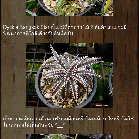
Dyckia Bangkok Star เป็นไม้ที่คาดว่า ไม้ 2 ต้นด้านบน จะมี
พัฒนาการที่ใกล้เคียงกับต้นนี้ครับ
เป็นความเห็นส่วนตัวนะครับ เหมือนหรือไม่เหมือน ใช่หรือไม่ใช่
ไม่นานคงได้เห็นกันครับ ^__^