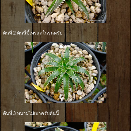
ต้นที่ 2 ต้นนี้ขี้เหร่สุดในรุ่นครับ
ต้นที่ 3 หนามไม่เบาครับต้นนี้