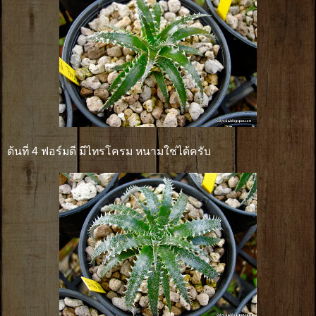
ต้นที่ 4 ฟอร์มดี มีไทรโครม หนามใช่ได้ครับ