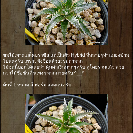
ชมไม้เพาะเมล็ดบราซิล แต่เป็นตัว Hybrid ที่หลายๆท่านมองข้าม
ไปนะครับ เพราะฟังชื่อแล้วธรรมดามาก
ไม้ชุดนี้บอกได้เลยว่า คุ้มค่าเงินมากๆครับ ดูโดยรวมแล้ว สวย
กว่าไม้ชื่อชั้นดีๆแพงๆ มากมายครับ ^__^
ต้นที่ 1 หนาม สี ฟอร์ม แจ่มแน่ครับ