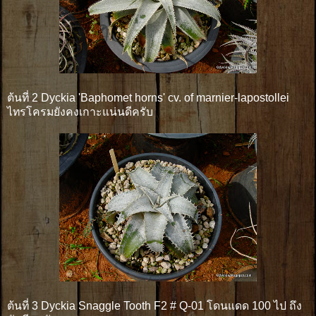
ต้นที่ 2 Dyckia 'Baphomet horns' cv. of marnier-lapostollei
ไทรโครมยังคงเกาะแน่นดีครับ
ต้นที่ 3 Dyckia Snaggle Tooth F2 # Q-01 โดนแดด 100 ไป ถึง