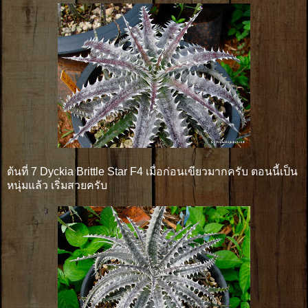
ต้นที่ 7 Dyckia Brittle Star F4 เมื่อก่อนเขียวมากครับ ตอนนี้เป็น
หนุ่มแล้ว เริ่มสวยครับ