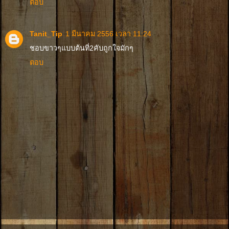
ตอบ
Tanit_Tip
1 มีนาคม 2556 เวลา 11:24
ชอบขาวๆแบบต้นที่2คับถูกใจมักๆ
ตอบ