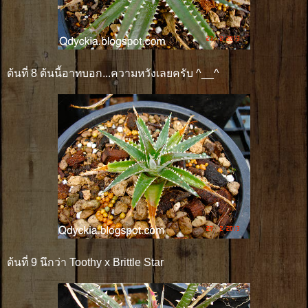
ต้นที่ 8 ต้นนี้อาทบอก...ความหวังเลยครับ ^__^
ต้นที่ 9 นึกว่า Toothy x Brittle Star