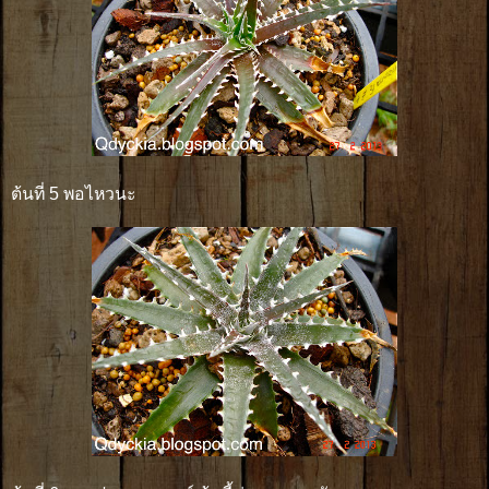
ต้นที่ 5 พอไหวนะ