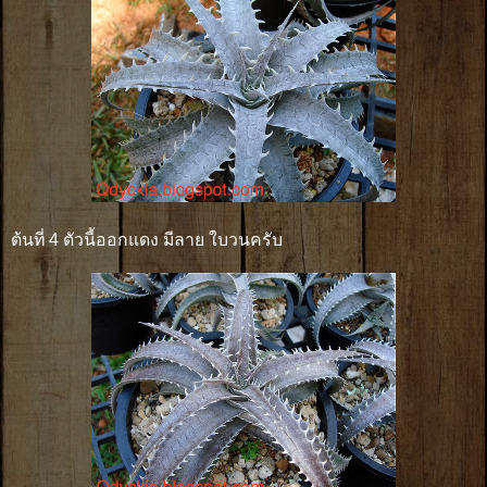
ต้นที่ 4 ตัวนี้ออกแดง มีลาย ใบวนครับ