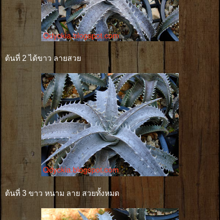
ต้นที่ 2 ได้ขาว ลายสวย
ต้นที่ 3 ขาว หนาม ลาย สวยทั้งหมด