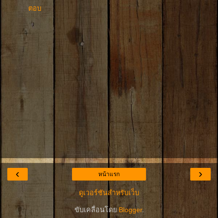
ตอบ
‹
›
หน้าแรก
ดูเวอร์ชันสำหรับเว็บ
ขับเคลื่อนโดย
Blogger
.