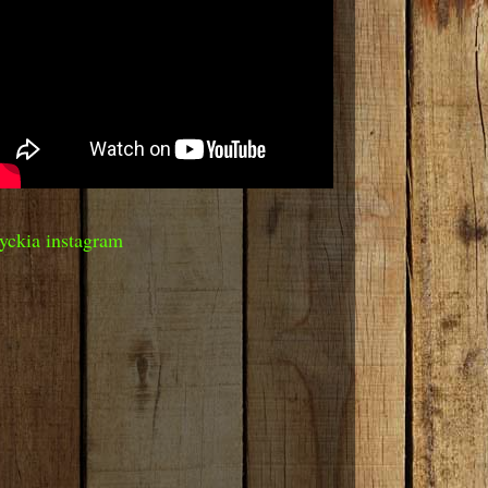
yckia instagram