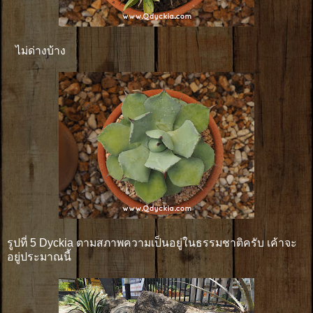
ไม่ด่างบ้าง
รูปที่ 5 Dyckia ตามสภาพความเป็นอยู่ในธรรมชาติครับ เค้าจะ
อยู่ประมาณนี้