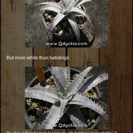
But more white than hebdingii.