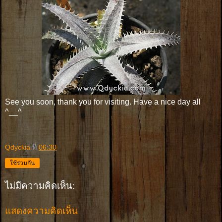
See you soon, thank you for visiting. Have a nice day all
^__^
Qdyckia
ที่
06:30
ใช้ร่วมกัน
ไม่มีความคิดเห็น:
แสดงความคิดเห็น