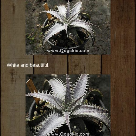
White and beautiful.