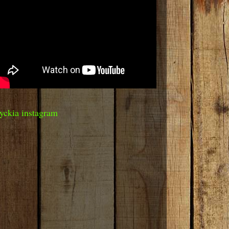
yckia instagram