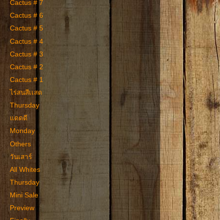
Cactus # 7
Cactus # 6
Cactus # 5
Cactus # 4
Cactus # 3
Cactus # 2
Cactus # 1
ไร่สนสีเเสด
Thursday
แดดดี
Monday
Others
วันเสาร์
All Whites
Thursday
Mini Sale
Preview