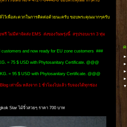
ล์ไว้เพื่อสะดวกในการติดต่อด้วยนะครับ ขอบพระคุณมากๆครับ
ี ไม่มีค่าจัดส่ง EMS ส่งของวันพรุ่งนี้ สรุปรอบแรก 3 ทุ่ม
ค
ional customers and now ready for EU zone customers ###
. = 75 $ USD with Phytosanitary Certificate. @@@
G. = 95 $ USD with Phytosanitary Certificate. @@@
log เท่านั้น หลังจาก 1 ชั่วโมงไปแล้ว รับจองได้ทุกช่อง
ngkok Star ไม้จิ๋วสวยๆ ราคา 700 บาท