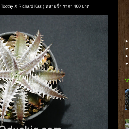
X ( Toothy X Richard Kaz ) หนามซี่ๆ ราคา 400 บาท
บ