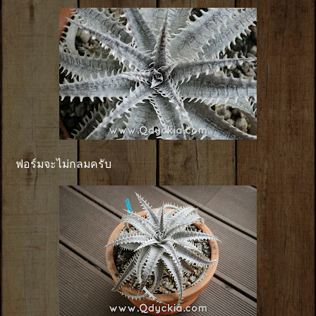
ฟอร์มจะไม่กลมครับ