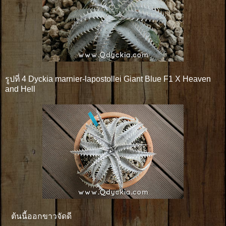
รูปที่ 4 Dyckia marnier-lapostollei Giant Blue F1 X Heaven
and Hell
ต้นนี้ออกขาวจัดดี