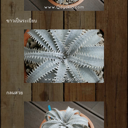
ขาวเป็นระเบียบ
กลมสวย