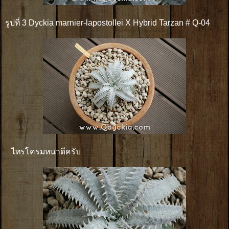
รูปที่ 3 Dyckia marnier-lapostollei X Hybrid Tarzan # Q-04
ไทรโครมหนาดีครับ