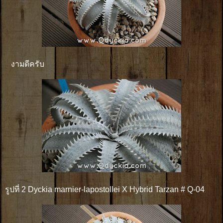
งามดีครับ
รูปที่ 2 Dyckia marnier-lapostollei X Hybrid Tarzan # Q-04