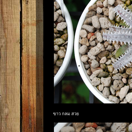
ขาว กลม สวย