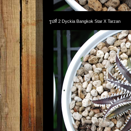
รูปที่ 2 Dyckia Bangkok Star X Tarzan