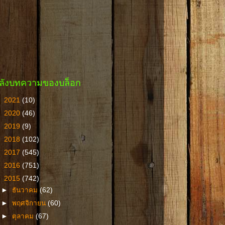
ลังบทความของบล็อก
►
2021
(10)
►
2020
(46)
►
2019
(9)
►
2018
(102)
►
2017
(545)
►
2016
(751)
▼
2015
(742)
►
ธันวาคม
(62)
►
พฤศจิกายน
(60)
►
ตุลาคม
(67)