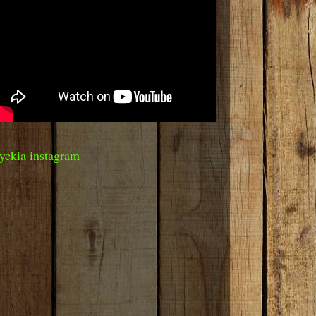
yckia instagram