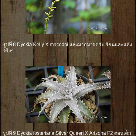
รูปที่ 8 Dyckia Kelly X macedoi แห้งมากมายครับ ร้อนและแล้ง
จริงๆ
รูปที่ 9 Dyckia fosteriana Silver Queen X Arizona F2 ตอนเด็ก