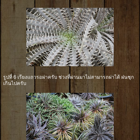
รูปที่ 6 เรียงแถวรอผ่าครับ ช่วงที่ผ่านมาไม่สามารถผ่าได้ ฝนชุก
เกินไปครับ