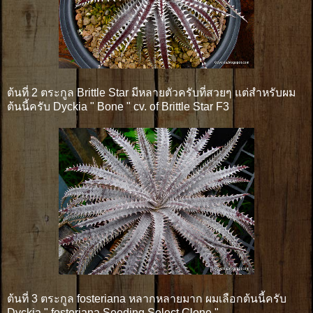
ต้นที่ 2 ตระกูล Brittle Star มีหลายตัวครับที่สวยๆ แต่สำหรับผม
ต้นนี้ครับ Dyckia " Bone " cv. of Brittle Star F3
ต้นที่ 3 ตระกูล fosteriana หลากหลายมาก ผมเลือกต้นนี้ครับ
Dyckia " fosteriana Seeding Select Clone "