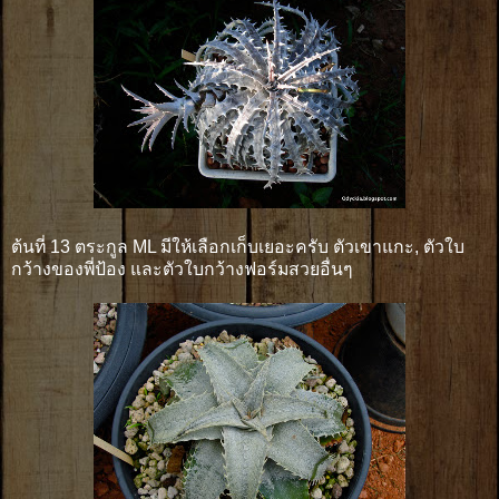
ต้นที่ 13 ตระกูล ML มีให้เลือกเก็บเยอะครับ ตัวเขาแกะ, ตัวใบ
กว้างของพี่ป้อง และตัวใบกว้างฟอร์มสวยอื่นๆ