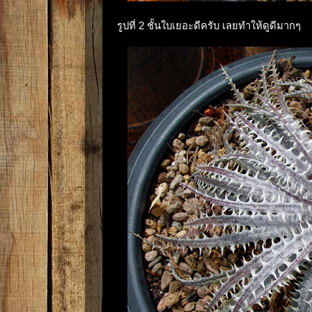
รูปที่ 2 ชั้นใบเยอะดีครับ เลยทำให้ดูดีมากๆ