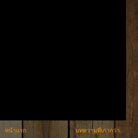
หน้าแรก
บทความที่เก่ากว่า