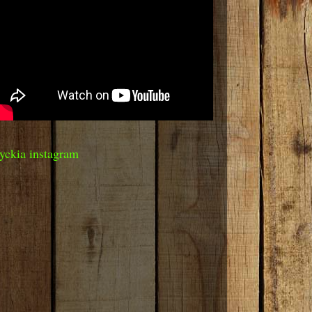
yckia instagram