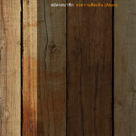
สมัครสมาชิก:
ส่งความคิดเห็น (Atom)