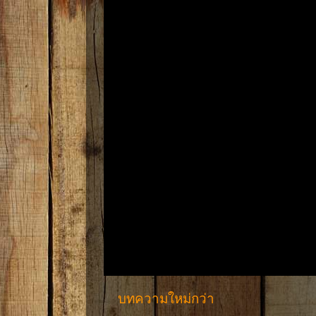
บทความใหม่กว่า