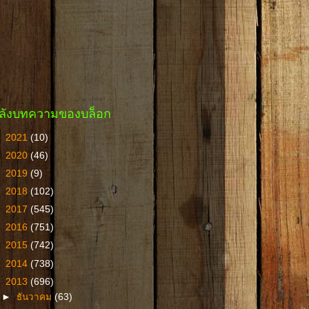
ลังบทความของบล็อก
►
2021
(10)
►
2020
(46)
►
2019
(9)
►
2018
(102)
►
2017
(545)
►
2016
(751)
►
2015
(742)
►
2014
(738)
▼
2013
(696)
►
ธันวาคม
(63)