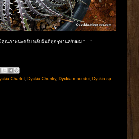
มีคุณภาพนะครับ หลับฝันดีทุกๆท่านครับผม ^__^
yckia Charlot
,
Dyckia Chunky
,
Dyckia macedoi
,
Dyckia sp