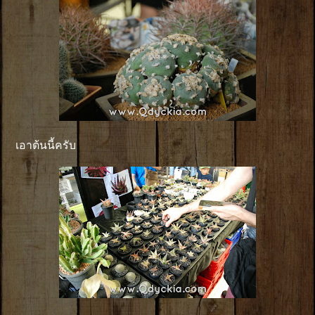
เอาต้นนี้ครับ