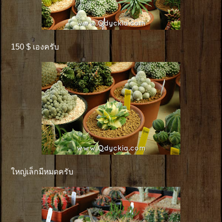
150 $ เองครับ
ใหญ่เล็กมีหมดครับ