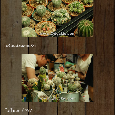
พร้อมส่งมอบครับ
ไดโนเสาร์ ???