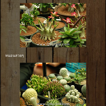
หนอนสวยๆ