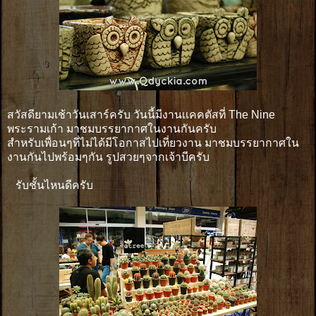
สวัสดียามเช้าวันเสาร์ครับ วันนี้มีงานเเคคตัสที่ The Nine
พระรามเก้า มาชมบรรยากาศในงานกันครับ
สำหรับเพื่อนๆที่ไม่ได้มีโอกาสไปเที่ยวงาน มาชมบรรยากาศใน
งานกันไปพร้อมๆกัน รูปสวยๆจากเจ้าบีครับ
รับชั้นไหนดีครับ