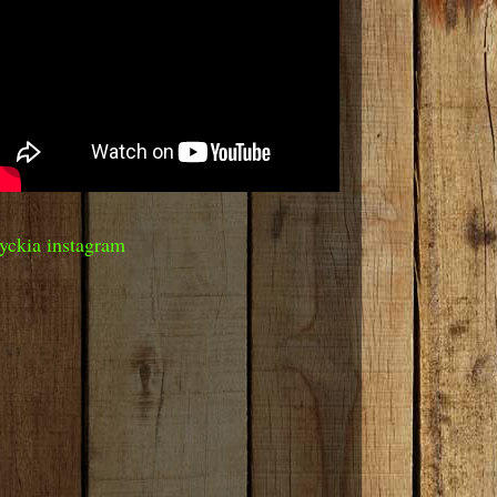
yckia instagram