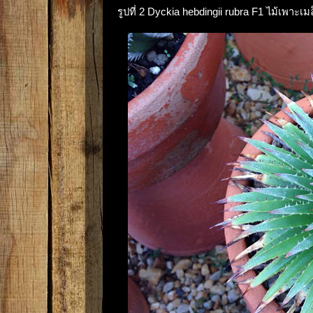
รูปที่ 2 Dyckia hebdingii rubra F1 ไม้เพาะเม