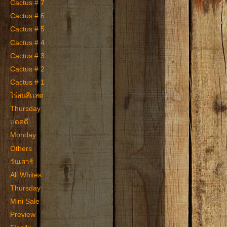
Cactus # 7
Cactus # 6
Cactus # 5
Cactus # 4
Cactus # 3
Cactus # 2
Cactus # 1
ไร่สนสีเเสด
Thursday
แดดดี
Monday
Others
วันเสาร์
All Whites
Thursday
Mini Sale
Preview