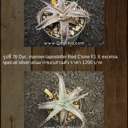
รูปที่ 26 Dyc. marnier-lapostollei Red Clone F1 X excelsa
special silver เด่นมากชอบส่วนตัว ราคา 1200 บาท