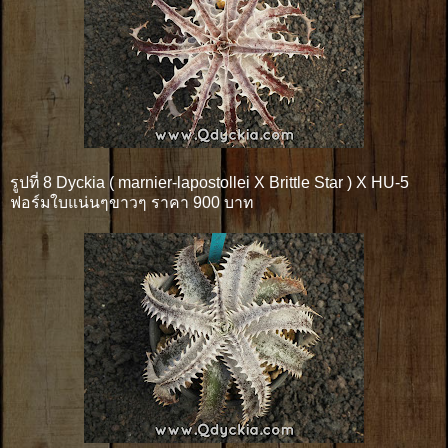
รูปที่ 8 Dyckia ( marnier-lapostollei X Brittle Star ) X HU-5
ฟอร์มใบแน่นๆขาวๆ ราคา 900 บาท