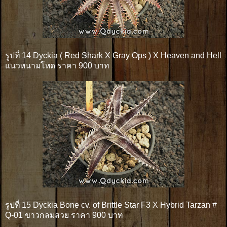
รูปที่ 14 Dyckia ( Red Shark X Gray Ops ) X Heaven and Hell
แนวหนามโหด ราคา 900 บาท
รูปที่ 15 Dyckia Bone cv. of Brittle Star F3 X Hybrid Tarzan #
Q-01 ขาวกลมสวย ราคา 900 บาท