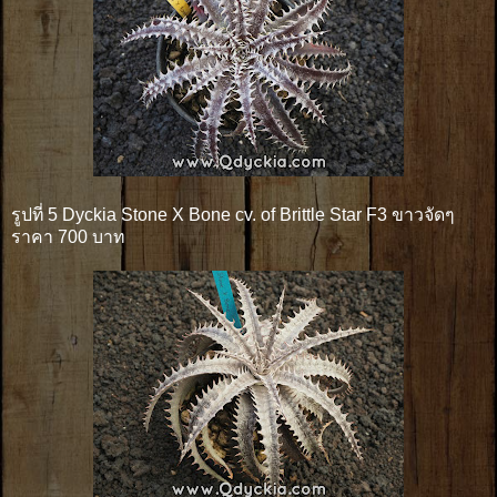
รูปที่ 5 Dyckia Stone X Bone cv. of Brittle Star F3 ขาวจัดๆ
ราคา 700 บาท