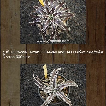
รูปที่ 18 Dyckia Tarzan X Heaven and Hell เด่นที่หนามครับต้น
นี้ ราคา 900 บาท