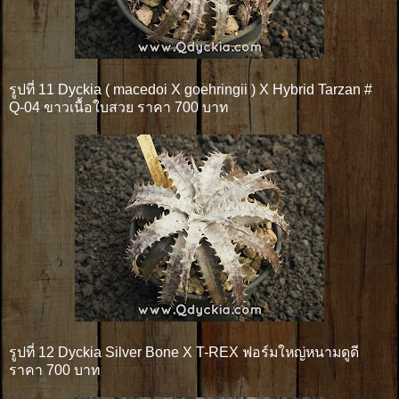
รูปที่ 11 Dyckia ( macedoi X goehringii ) X Hybrid Tarzan #
Q-04 ขาวเนื้อใบสวย ราคา 700 บาท
รูปที่ 12 Dyckia Silver Bone X T-REX ฟอร์มใหญ่หนามดูดี
ราคา 700 บาท