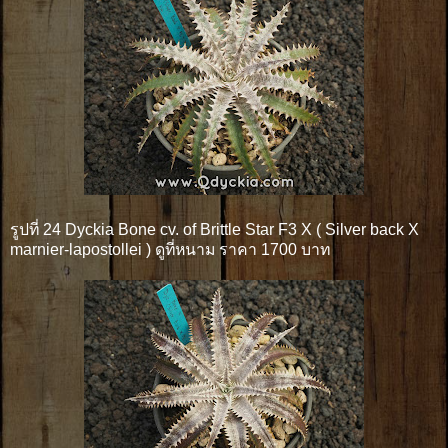
รูปที่ 24 Dyckia Bone cv. of Brittle Star F3 X ( Silver back X
marnier-lapostollei ) ดูที่หนาม ราคา 1700 บาท