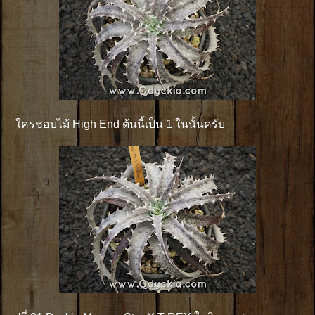
ใครชอบไม้ High End ต้นนี้เป็น 1 ในนั้นครับ