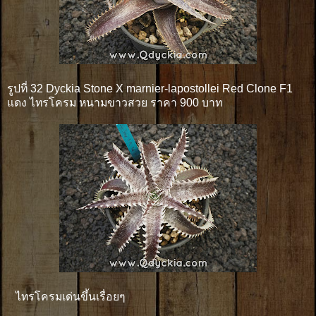
รูปที่ 32 Dyckia Stone X marnier-lapostollei Red Clone F1
แดง ไทรโครม หนามขาวสวย ราคา 900 บาท
ไทรโครมเด่นขึ้นเรื่อยๆ