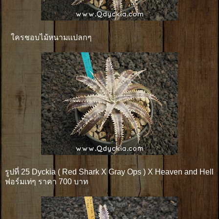
ใครชอบไม้หนามเเปลกๆ
รูปที่ 25 Dyckia ( Red Shark X Gray Ops ) X Heaven and Hell
ฟอร์มเท่ๆ ราคา 700 บาท