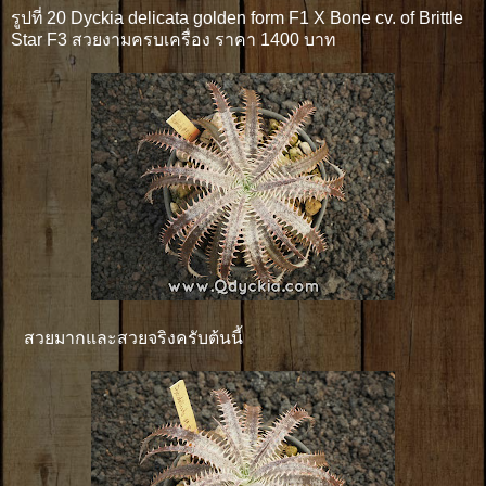
รูปที่ 20 Dyckia delicata golden form F1 X Bone cv. of Brittle
Star F3 สวยงามครบเครื่อง ราคา 1400 บาท
สวยมากและสวยจริงครับต้นนี้