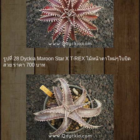
รูปที่ 28 Dyckia Maroon Star X T-REX ไม้หน้าตาใหม่ๆใบบิด
สวย ราคา 700 บาท