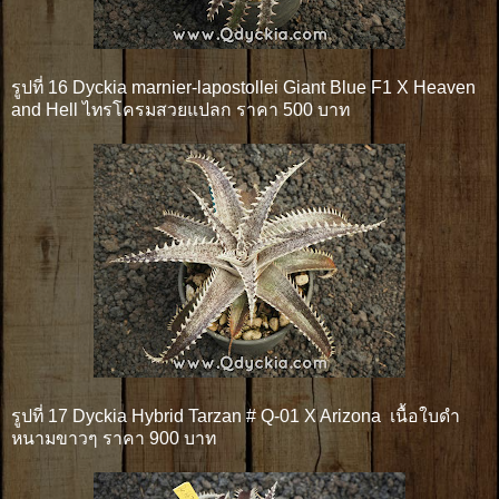
รูปที่ 16 Dyckia marnier-lapostollei Giant Blue F1 X Heaven
and Hell ไทรโครมสวยแปลก ราคา 500 บาท
รูปที่ 17 Dyckia Hybrid Tarzan # Q-01 X Arizona เนื้อใบดำ
หนามขาวๆ ราคา 900 บาท