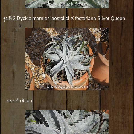
รูปที่ 2 Dyckia marnier-laostollei X fosteriana Silver Queen
ดอกกำลังมา