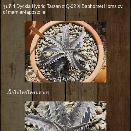
รูปที่ 4 Dyckia Hybrid Tarzan # Q-02 X Baphomet Horns cv.
of marnier-lapostollei
เนื้อใบไทรโครมสวยๆ