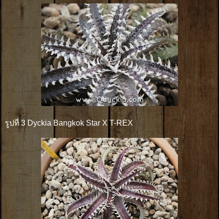
รูปที่ 3 Dyckia Bangkok Star X T-REX