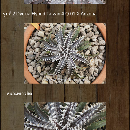
รูปที่ 2 Dyckia Hybrid Tarzan # Q-01 X Arizona
หนามขาวจัด