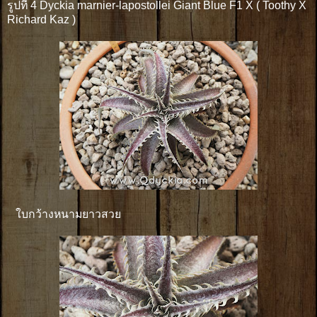
รูปที่ 4 Dyckia marnier-lapostollei Giant Blue F1 X ( Toothy X
Richard Kaz )
ใบกว้างหนามยาวสวย