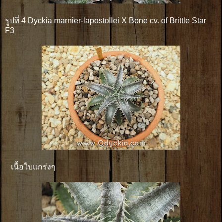
รูปที่ 4 Dyckia marnier-lapostollei X Bone cv. of Brittle Star
F3
เนื้อใบแกร่งๆ