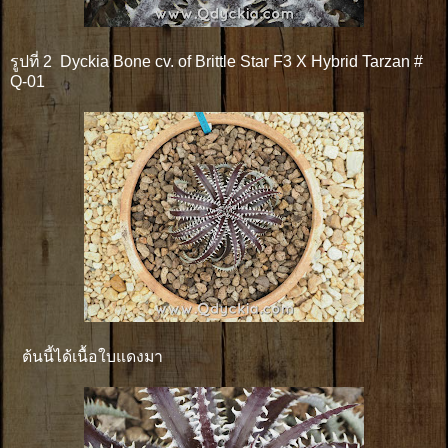
รูปที่ 2 Dyckia Bone cv. of Brittle Star F3 X Hybrid Tarzan #
Q-01
ต้นนี้ได้เนื้อใบแดงมา