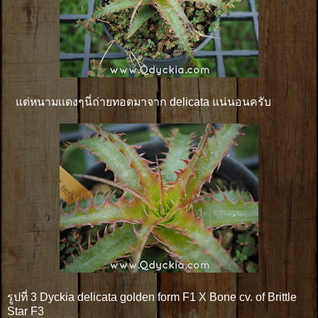
แต่หนามเเดงๆนี่ถ่ายทอดมาจาก delicata แน่นอนครับ
รูปที่ 3 Dyckia delicata golden form F1 X Bone cv. of Brittle
Star F3