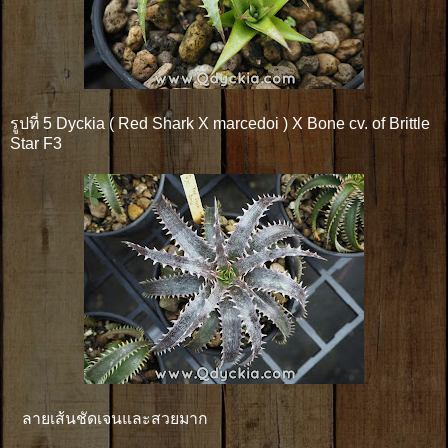
รูปที่ 5 Dyckia ( Red Shark X marcedoi ) X Bone cv. of Brittle
Star F3
ลายเส้นชัดเจนและสวยมาก