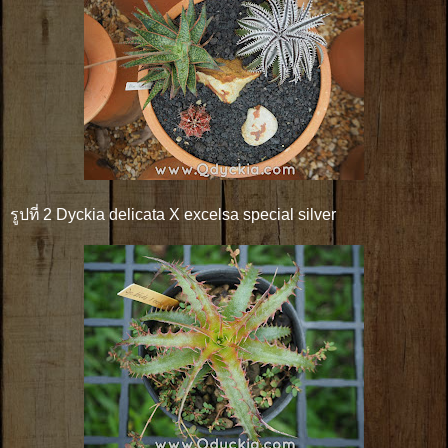
รูปที่ 2 Dyckia delicata X excelsa special silver