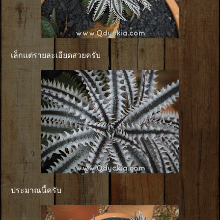
เล็กเเต่รายละเอียดสวยครับ
ประมาณนี้ครับ