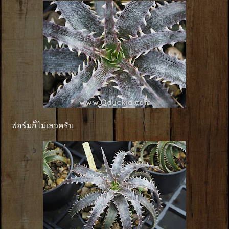
ฟอร์มก็ไม่เลวครับ