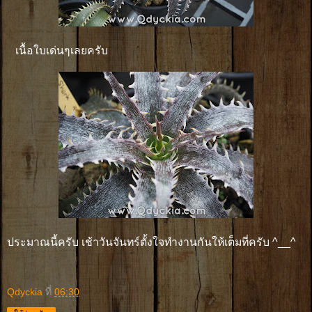
เนื้อใบเด่นๆเลยครับ
ประมาณนี้ครับ เช้าวันจันทร์ตั้งใจทำงานกันให้เต็มที่ครับ ^__^
Qdyckia
ที่
06:30