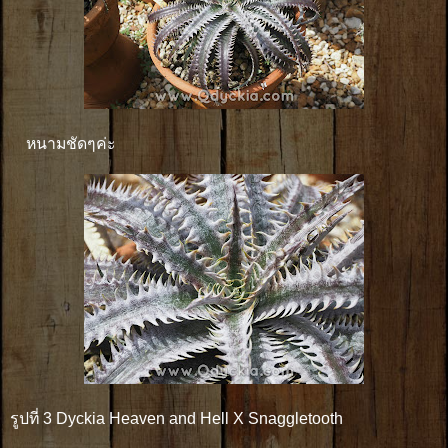
หนามชัดๆค่ะ
รูปที่ 3 Dyckia Heaven and Hell X Snaggletooth