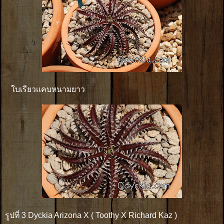
ใบเรียวเเคบหนามยาว
รูปที่ 3 Dyckia Arizona X ( Toothy X Richard Kaz )