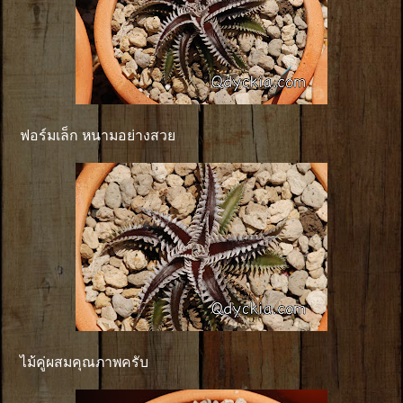
ฟอร์มเล็ก หนามอย่างสวย
ไม้คู่ผสมคุณภาพครับ