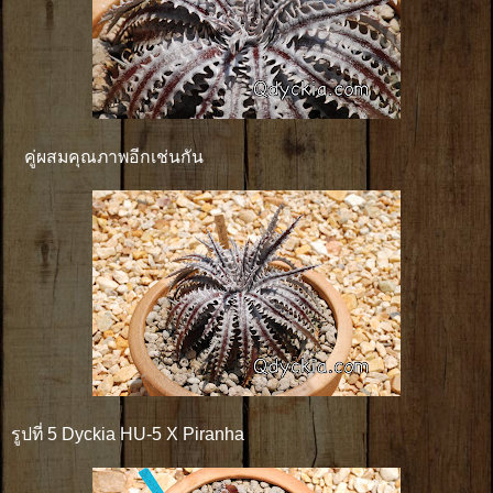
คู่ผสมคุณภาพอีกเช่นกัน
รูปที่ 5 Dyckia HU-5 X Piranha