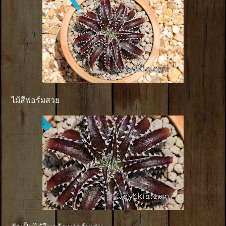
ไม้สีฟอร์มสวย