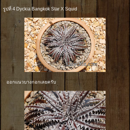
รูปที่ 4 Dyckia Bangkok Star X Squid
ออกแนวบางกอกเลยครับ