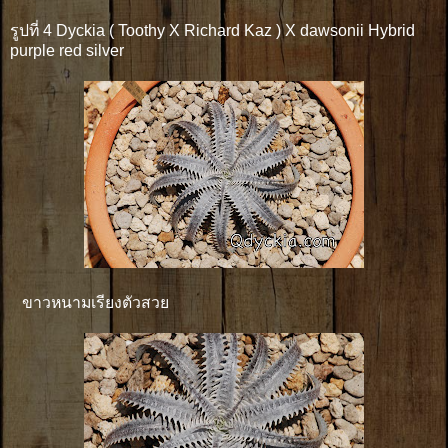
รูปที่ 4 Dyckia ( Toothy X Richard Kaz ) X dawsonii Hybrid
purple red silver
ขาวหนามเรียงตัวสวย