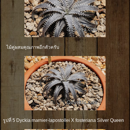
ไม้คู่ผสมคุณภาพอีกตัวครับ
รูปที่ 5 Dyckia marnier-lapostollei X fosteriana Silver Queen