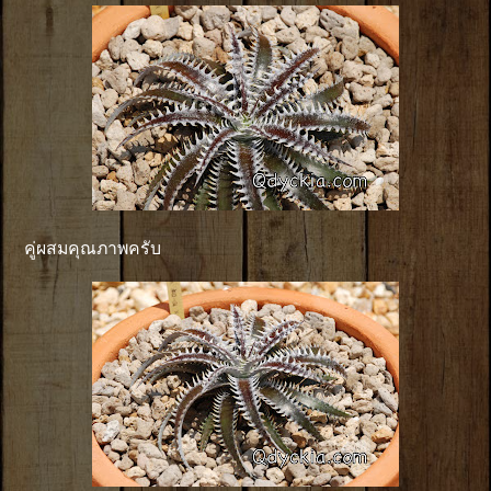
คู่ผสมคุณภาพครับ