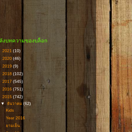
ลังบทความของบล็อก
►
2021
(10)
►
2020
(46)
►
2019
(9)
►
2018
(102)
►
2017
(545)
►
2016
(751)
▼
2015
(742)
▼
ธันวาคม
(62)
Kids
Year 2016
ยามเย็น