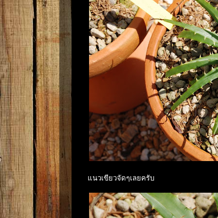
แนวเขียวจัดๆเลยครับ