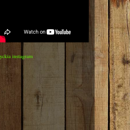
yckia instagram