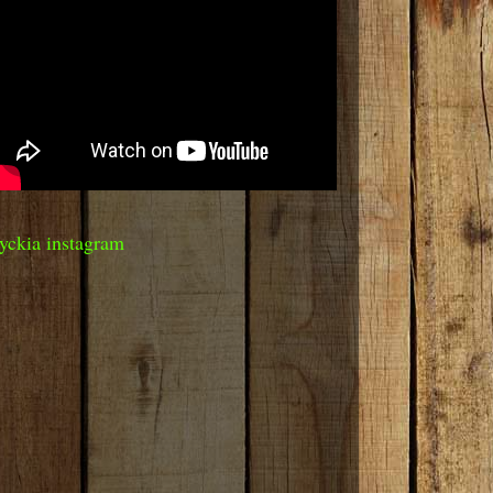
yckia instagram