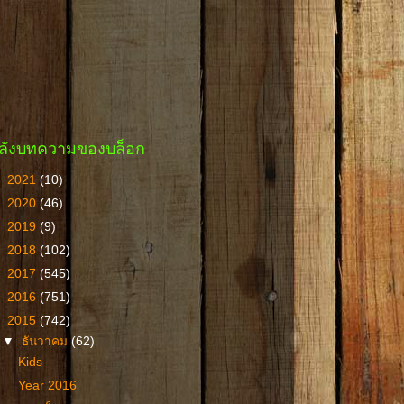
ลังบทความของบล็อก
►
2021
(10)
►
2020
(46)
►
2019
(9)
►
2018
(102)
►
2017
(545)
►
2016
(751)
▼
2015
(742)
▼
ธันวาคม
(62)
Kids
Year 2016