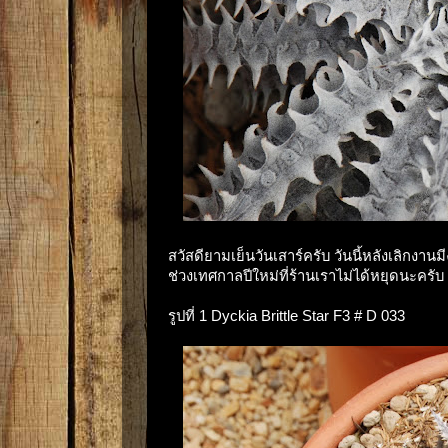
สวัสดียามเย็นวันเสาร์ครับ วันนี้หลังเลิกงา
ช่วงเทศกาลปีใหม่ที่ร้านเราไม่ได้หยุดนะครับ
รูปที่ 1 Dyckia Brittle Star F3 # D 033