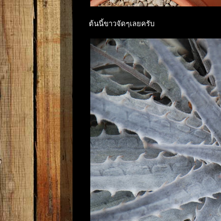
ต้นนี้ขาวจัดๆเลยครับ