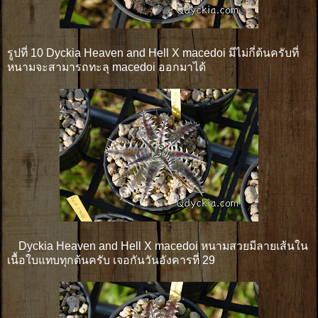
รูปที่ 10 Dyckia Heaven and Hell X macedoi มีไม่กี่ต้นครับที่
หนามจะสามารถทะลุ macedoi ออกมาได้
Dyckia Heaven and Hell X macedoi หนามสวยมีลายเส้นใน
เนื้อใบแทบทุกต้นครับ เจอกันวันอังคารที่ 29