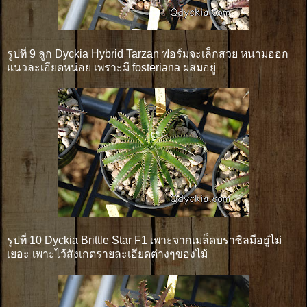
รูปที่ 9 ลูก Dyckia Hybrid Tarzan ฟอร์มจะเล็กสวย หนามออก
แนวละเอียดหน่อย เพราะมี fosteriana ผสมอยู่
รูปที่ 10 Dyckia Brittle Star F1 เพาะจากเมล็ดบราซิลมีอยู่ไม่
เยอะ เพาะไว้สังเกตรายละเอียดต่างๆของไม้