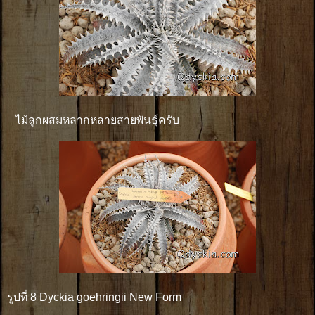
ไม้ลูกผสมหลากหลายสายพันธุ์ครับ
รูปที่ 8 Dyckia goehringii New Form