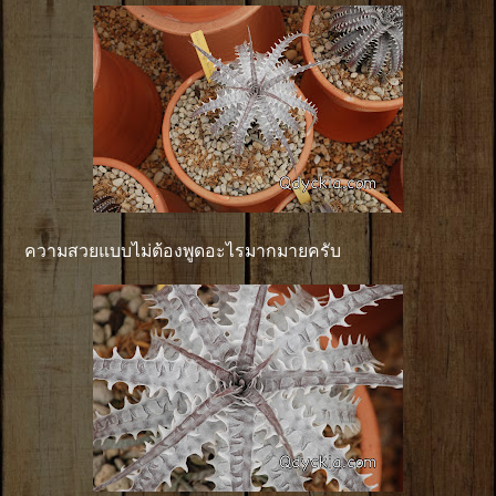
ความสวยแบบไม่ต้องพูดอะไรมากมายครับ