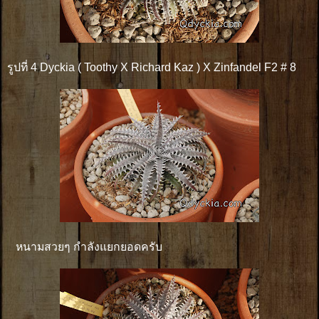
รูปที่ 4 Dyckia ( Toothy X Richard Kaz ) X Zinfandel F2 # 8
หนามสวยๆ กำลังแยกยอดครับ