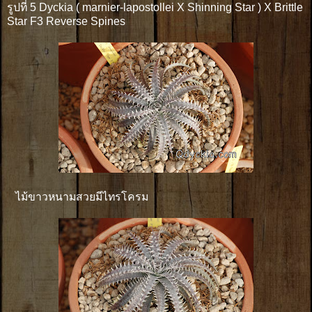
รูปที่ 5 Dyckia ( marnier-lapostollei X Shinning Star ) X Brittle
Star F3 Reverse Spines
ไม้ขาวหนามสวยมีไทรโครม