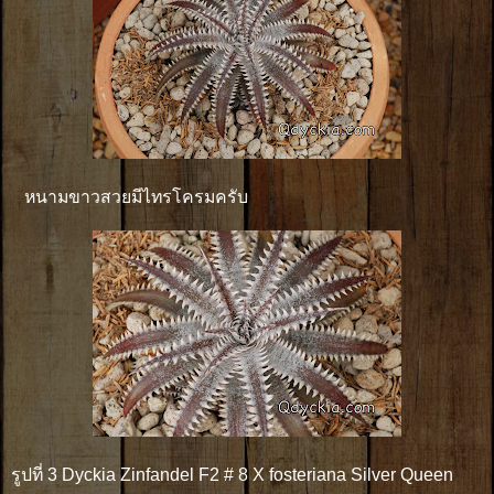
หนามขาวสวยมีไทรโครมครับ
รูปที่ 3 Dyckia Zinfandel F2 # 8 X fosteriana Silver Queen