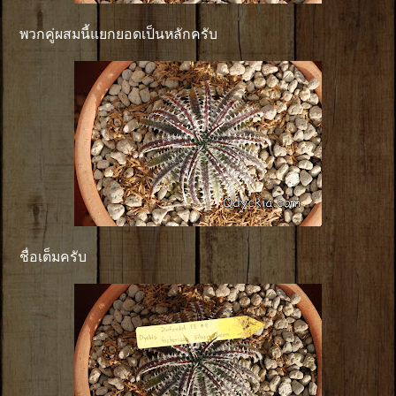
พวกคู่ผสมนี้แยกยอดเป็นหลักครับ
ชื่อเต็มครับ