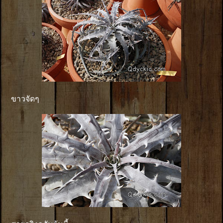
ขาวจัดๆ