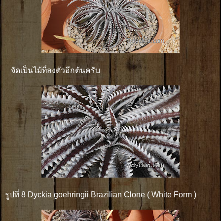
จัดเป็นไม้ที่ลงตัวอีกต้นครับ
รูปที่ 8 Dyckia goehringii Brazilian Clone ( White Form )