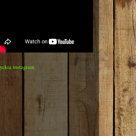
yckia instagram