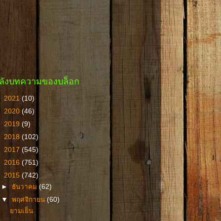
ลังบทความของบล็อก
►
2021
(10)
►
2020
(46)
►
2019
(9)
►
2018
(102)
►
2017
(545)
►
2016
(751)
▼
2015
(742)
►
ธันวาคม
(62)
▼
พฤศจิกายน
(60)
ยามเย็น