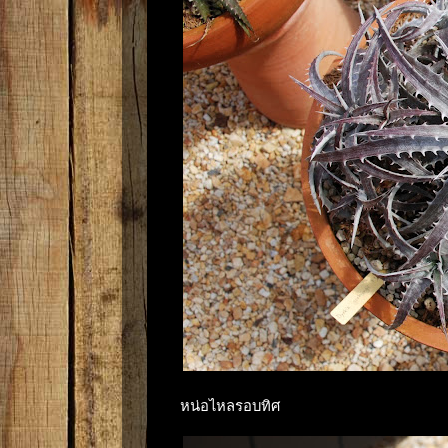
หน่อไหลรอบทิศ