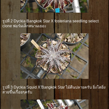
รูปที่ 2 Dyckia Bangkok Star X fosteriana seedling select
clone ฟอร์มเล็กหนามเยอะ
รูปที่ 3 Dyckia Squid X Bangkok Star ไม้ตีนปลายครับ ยิ่งโตยิ่ง
สวยขึ้นเรื่อยๆครับ