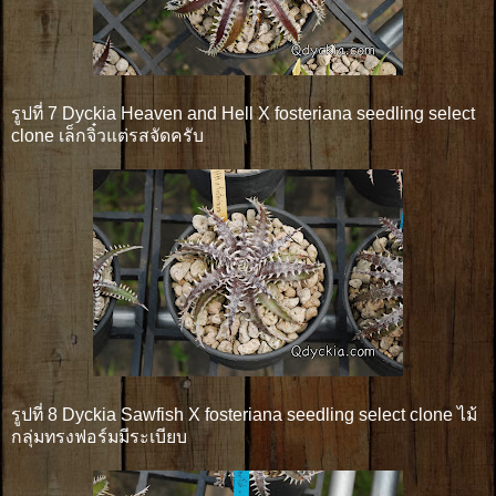
รูปที่ 7 Dyckia Heaven and Hell X fosteriana seedling select
clone เล็กจิ๋วแต่รสจัดครับ
รูปที่ 8 Dyckia Sawfish X fosteriana seedling select clone ไม้
กลุ่มทรงฟอร์มมีระเบียบ