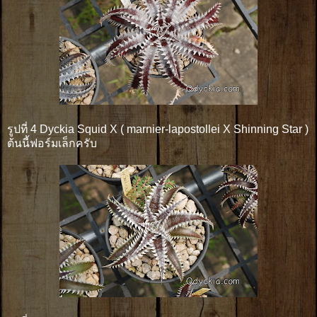
รูปที่ 4 Dyckia Squid X ( marnier-lapostollei X Shinning Star )
ต้นนี้ฟอร์มเล็กครับ