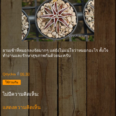
ยามเช้าที่หมอกลงจัดมากๆ แต่ยังไม่แน่ใจว่าหมอกอะไร ตั้งใจ
ทำงานและรักษาสุขภาพกันด้วยนะครับ
Qdyckia
ที่
06:30
ใช้ร่วมกัน
ไม่มีความคิดเห็น:
แสดงความคิดเห็น