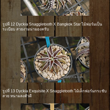
รูปที่ 12 Dyckia Snaggletooth X Bangkok Star ไม้ฟอร์มเป็น
ระเบียบ สวยงามน่ามองครับ
รูปที่ 13 Dyckia Exquisite X Snaggletooth ไม้เล็กฟอร์มกระชับ
สวย หนามลงตัวดี