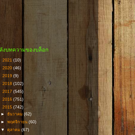
ลังบทความของบล็อก
►
2021
(10)
►
2020
(46)
►
2019
(9)
►
2018
(102)
►
2017
(545)
►
2016
(751)
▼
2015
(742)
►
ธันวาคม
(62)
►
พฤศจิกายน
(60)
▼
ตุลาคม
(67)