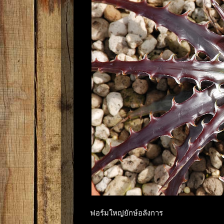
ฟอร์มใหญ่ยักษ์อลังการ