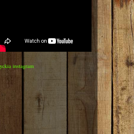
yckia instagram