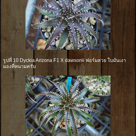
รูปที่ 10 Dyckia Arizona F1 X dawsonii ฟอร์มสวย ใบมันเงา
มองที่หนามครับ