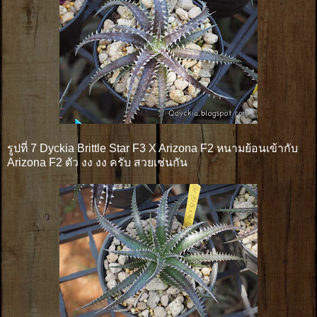
รูปที่ 7 Dyckia Brittle Star F3 X Arizona F2 หนามย้อนเข้ากับ
Arizona F2 ตัว งง งง ครับ สวยเช่นกัน