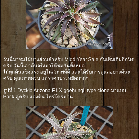
วันนี้มาชมไม้บางส่วนสำหรับ Midd Year Sale กันเพิ่มเติมอีกนิด
ครับ วันนี้เอาต้นจริงมาให้ชมกันทั้งหมด
ไม้ทุกต้นแข็งแรง อยู่ในสภาพที่ดี และได้รับการดูแลอย่างดีนะ
ครับ คุณภาพครบ แต่ราคาประหยัดมากๆ
รูปที่ 1 Dyckia Arizona F1 X goehringii type clone มาแบบ
Pack คู่ครับ แดงต้น ไทรโครมต้น