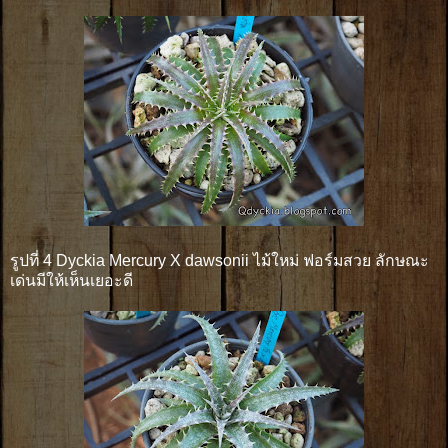
รูปที่ 4 Dyckia Mercury X dawsonii ไม้ใหม่ ฟอร์มสวย ลักษณะ
เด่นมีให้เห็นเยอะดี