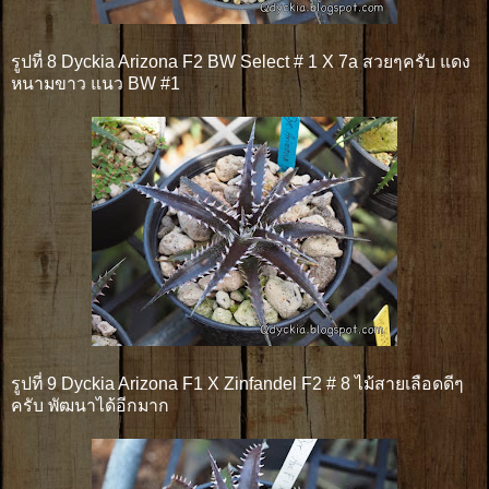
รูปที่ 8 Dyckia Arizona F2 BW Select # 1 X 7a สวยๆครับ แดง
หนามขาว แนว BW #1
รูปที่ 9 Dyckia Arizona F1 X Zinfandel F2 # 8 ไม้สายเลือดดีๆ
ครับ พัฒนาได้อีกมาก