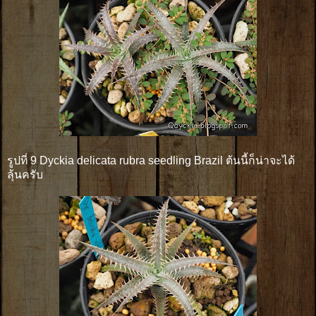
รูปที่ 9 Dyckia delicata rubra seedling Brazil ต้นนี้ก็น่าจะได้
ลุ้นครับ