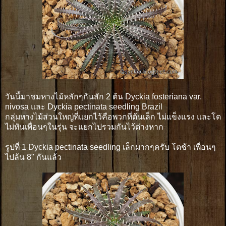
วันนี้มาชมหางไม้หลักๆกันสัก 2 ต้น Dyckia fosteriana var.
nivosa และ Dyckia pectinata seedling Brazil
กลุ่มหางไม้ส่วนใหญ่ที่แยกไว้คือพวกที่ต้นเล็ก ไม่แข็งแรง และโต
ไม่ทันเพื่อนๆในรุ่น จะแยกไปรวมกันไว้ต่างหาก
รูปที่ 1 Dyckia pectinata seedling เล็กมากๆครับ โตช้า เพื่อนๆ
ไปล้น 8" กันแล้ว