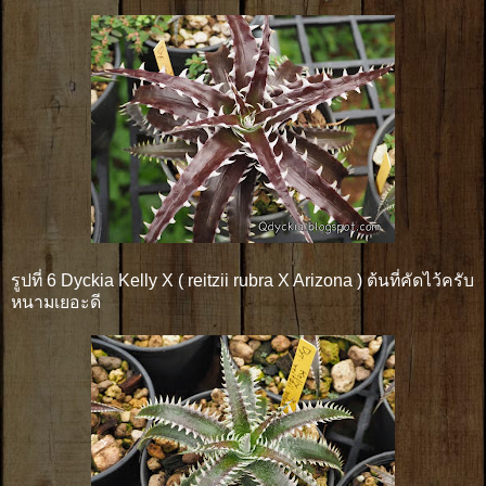
รูปที่ 6 Dyckia Kelly X ( reitzii rubra X Arizona ) ต้นที่คัดไว้ครับ
หนามเยอะดี