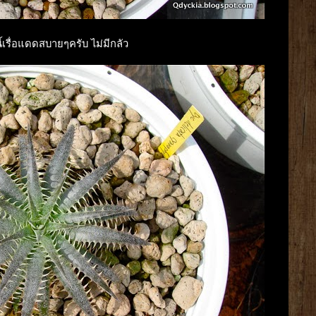
ี้เรื่อแดดสบายๆครับ ไม่มีกลัว