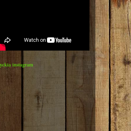
yckia instagram