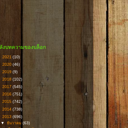
ลังบทความของบล็อก
►
2021
(10)
►
2020
(46)
►
2019
(9)
►
2018
(102)
►
2017
(545)
►
2016
(751)
►
2015
(742)
►
2014
(738)
▼
2013
(696)
▼
ธันวาคม
(63)