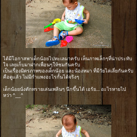
ได้มีโอกาสพาเด็กน้อยไปทะเลมาครับ เห็นภาพเล็กๆที่น่าประทับ
ใจ เลยเก็บมาฝากเพื่อนๆให้ชมกันครับ
เป็นเรื่องมิตรภาพของเด็กน้อย และน้องหมา ที่มีวัยไล่เลี่ยกันครับ
คือดูแล้ว ไม่มีกำแพงอะไรกั้นได้จริงๆ
เด็กน้อยนั่งตักทรายเล่นเพลินๆ นึกขึ้นได้ เอร้ย... อะไรหายไป
หว่า ^__^