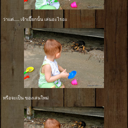
ว่าแต่..... เจ้าเปี๊ยกนั้น เล่นอะไรอะ
หรือจะเป็น ของเล่นใหม่