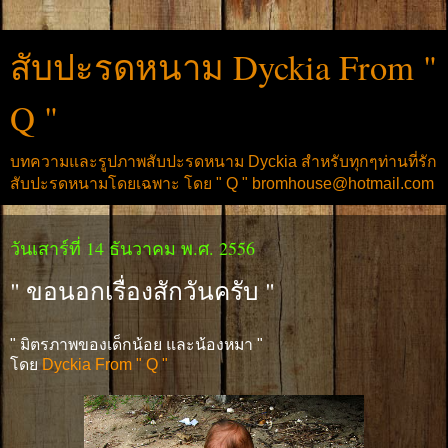
สับปะรดหนาม Dyckia From "
Q "
บทความและรูปภาพสับปะรดหนาม Dyckia สำหรับทุกๆท่านที่รัก
สับปะรดหนามโดยเฉพาะ โดย " Q " bromhouse@hotmail.com
วันเสาร์ที่ 14 ธันวาคม พ.ศ. 2556
" ขอนอกเรื่องสักวันครับ "
" มิตรภาพของเด็กน้อย และน้องหมา "
โดย
Dyckia From " Q "