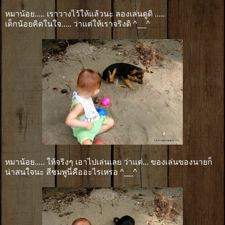
หมาน้อย..... เราวางไว้ให้แล้วนะ ลองเล่นดูดิ .....
เด็กน้อยคิดในใจ..... ว่าแต่ให้เราจริงดิ ^__^
หมาน้อย..... ให้จริงๆ เอาไปเล่นเลย ว่าแต่... ของเล่นของนายก็
น่าสนใจนะ สีชมพูนี่คืออะไรเหรอ ^__^