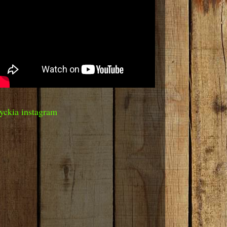
yckia instagram