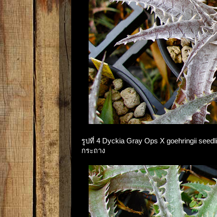
รูปที่ 4 Dyckia Gray Ops X goehringii seedli
กระถาง