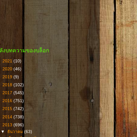
ลังบทความของบล็อก
►
2021
(10)
►
2020
(46)
►
2019
(9)
►
2018
(102)
►
2017
(545)
►
2016
(751)
►
2015
(742)
►
2014
(738)
▼
2013
(696)
▼
ธันวาคม
(63)