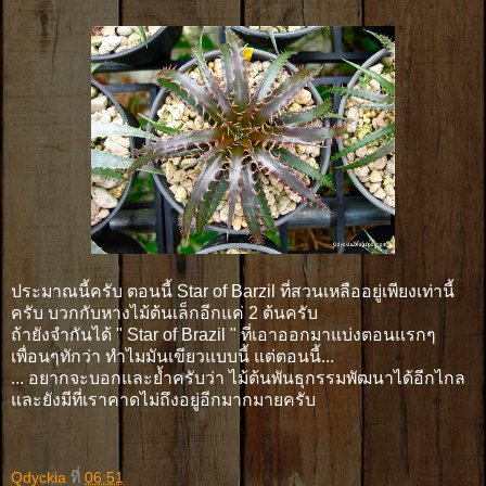
ประมาณนี้ครับ ตอนนี้ Star of Barzil ที่สวนเหลืออยู่เพียงเท่านี้
ครับ บวกกับหางไม้ต้นเล็กอีกแค่ 2 ต้นครับ
ถ้ายังจำกันได้ " Star of Brazil " ที่เอาออกมาแบ่งตอนแรกๆ
เพื่อนๆทักว่า ทำไมมันเขียวแบบนี้ แต่ตอนนี้...
... อยากจะบอกและย้ำครับว่า ไม้ต้นพันธุกรรมพัฒนาได้อีกไกล
และยังมีที่เราคาดไม่ถึงอยู่อีกมากมายครับ
Qdyckia
ที่
06:51