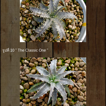
รูปที่ 10 " The Classic One "