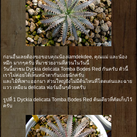
ก่อนอื่นเลยต้องขอขอบคุณน้องiamdekdee, คุณแม่ และน้อง
หมึก มากๆครับ ที่มาช่วยงานที่สวนในวันนี้
วันนี้มาชม Dyckia delicata Tomba Bodes Red กันครับ ตัวนี้
เราไม่ค่อยได้เห็นหน้าตากันบ่อยนักครับ
และไม้ที่เพาะออกมา ส่วนใหญ่ยังไม่มีต้นไหนที่โดดเด่นและฉาย
เเวว เหมือน delicata ฟอร์มอื่นๆด้วยครับ
รูปที่ 1 Dyckia delicata Tomba Bodes Red ต้นเดียวที่คัดเก็บไว้
ครับ