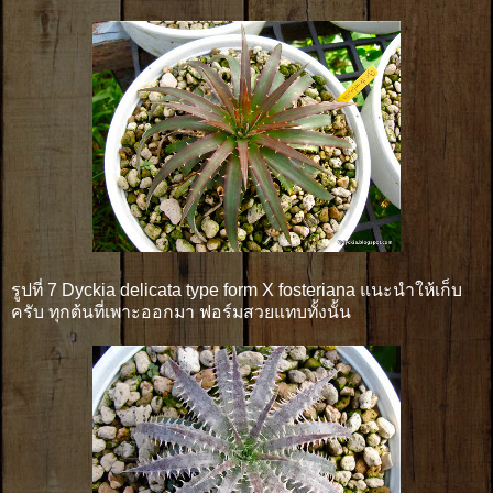
รูปที่ 7 Dyckia delicata type form X fosteriana แนะนำให้เก็บ
ครับ ทุกต้นที่เพาะออกมา ฟอร์มสวยแทบทั้งนั้น