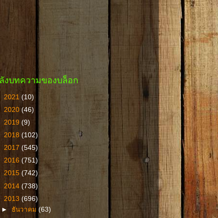
ลังบทความของบล็อก
►
2021
(10)
►
2020
(46)
►
2019
(9)
►
2018
(102)
►
2017
(545)
►
2016
(751)
►
2015
(742)
►
2014
(738)
▼
2013
(696)
►
ธันวาคม
(63)