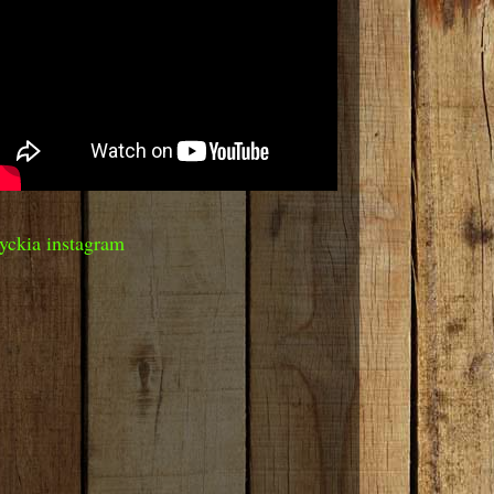
yckia instagram