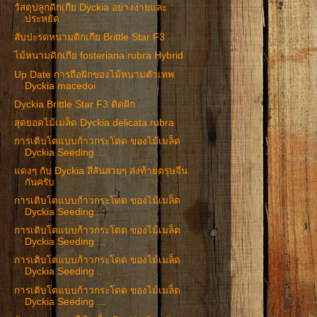
วัสดุปลูกดิกเกีย Dyckia อย่างง่ายและ
ประหยัด
สับปะรดหนามดิกเกีย Brittle Star F3
ไม้หนามดิกเกีย fosteriana rubra Hybrid
Up Date การถือฝักของไม้หนามตัวเทพ
Dyckia macedoi
Dyckia Brittle Star F3 ติดฝัก
สุดยอดไม้เมล็ด Dyckia delicata rubra
การเติบโตแบบก้าวกระโดด ของไม้เมล็ด
Dyckia Seeding ...
แดงๆ กับ Dyckia สีสันสวยๆ ส่งท้ายตรุษจีน
กันครับ
การเติบโตแบบก้าวกระโดด ของไม้เมล็ด
Dyckia Seeding ...
การเติบโตแบบก้าวกระโดด ของไม้เมล็ด
Dyckia Seeding ...
การเติบโตแบบก้าวกระโดด ของไม้เมล็ด
Dyckia Seeding ...
การเติบโตแบบก้าวกระโดด ของไม้เมล็ด
Dyckia Seeding ...