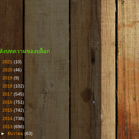
ลังบทความของบล็อก
►
2021
(10)
►
2020
(46)
►
2019
(9)
►
2018
(102)
►
2017
(545)
►
2016
(751)
►
2015
(742)
►
2014
(738)
▼
2013
(696)
►
ธันวาคม
(63)