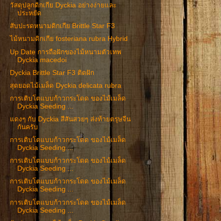
วัสดุปลูกดิกเกีย Dyckia อย่างง่ายและ
ประหยัด
สับปะรดหนามดิกเกีย Brittle Star F3
ไม้หนามดิกเกีย fosteriana rubra Hybrid
Up Date การถือฝักของไม้หนามตัวเทพ
Dyckia macedoi
Dyckia Brittle Star F3 ติดฝัก
สุดยอดไม้เมล็ด Dyckia delicata rubra
การเติบโตแบบก้าวกระโดด ของไม้เมล็ด
Dyckia Seeding ...
แดงๆ กับ Dyckia สีสันสวยๆ ส่งท้ายตรุษจีน
กันครับ
การเติบโตแบบก้าวกระโดด ของไม้เมล็ด
Dyckia Seeding ...
การเติบโตแบบก้าวกระโดด ของไม้เมล็ด
Dyckia Seeding ...
การเติบโตแบบก้าวกระโดด ของไม้เมล็ด
Dyckia Seeding ...
การเติบโตแบบก้าวกระโดด ของไม้เมล็ด
Dyckia Seeding ...