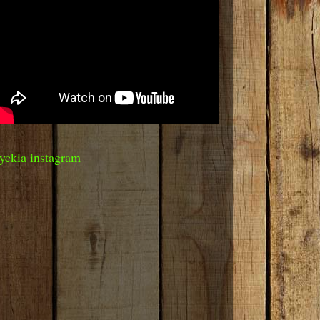
yckia instagram