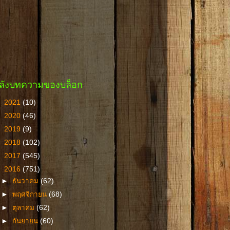
ลังบทความของบล็อก
►
2021
(10)
►
2020
(46)
►
2019
(9)
►
2018
(102)
►
2017
(545)
▼
2016
(751)
►
ธันวาคม
(62)
►
พฤศจิกายน
(68)
►
ตุลาคม
(62)
►
กันยายน
(60)