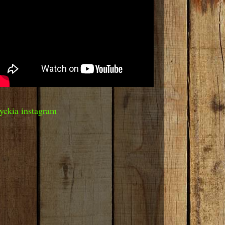
yckia instagram