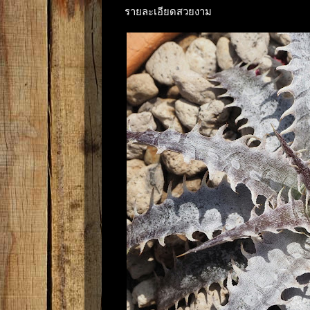
รายละเอียดสวยงาม