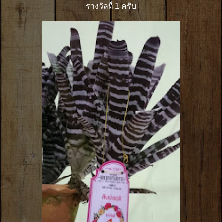
รางวัลที่ 1 ครับ