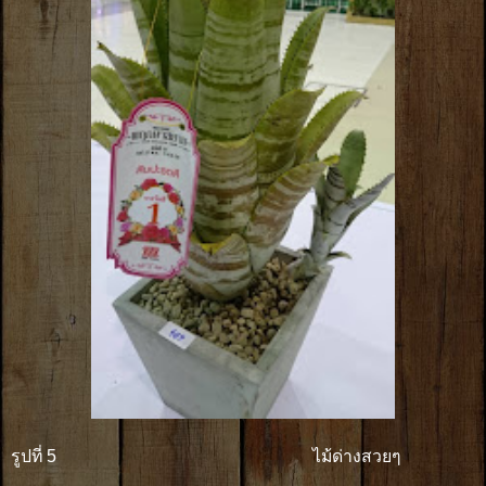
รูปที่ 5 ไม้ด่างสวยๆ