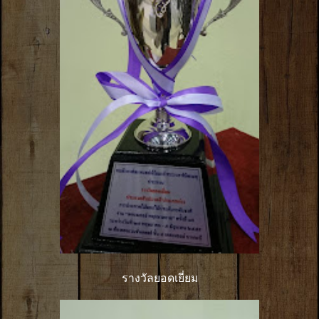
รางวัลยอดเยี่ยม