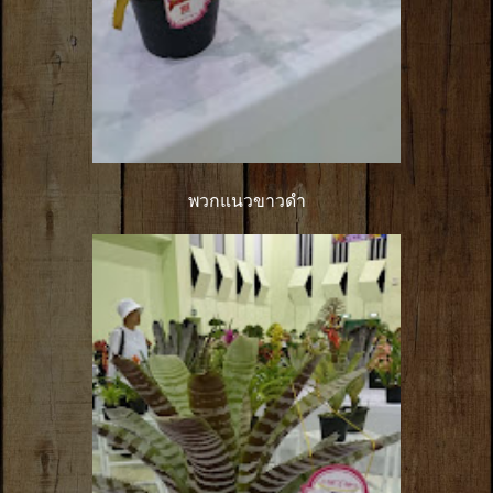
พวกแนวขาวดำ