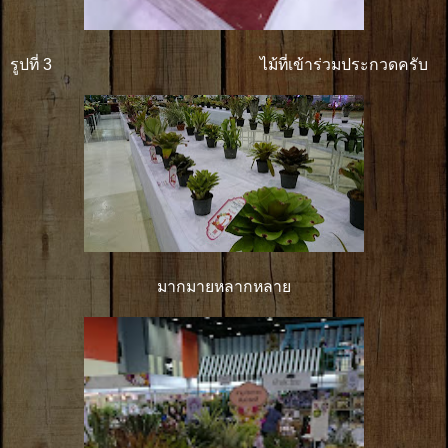
รูปที่ 3 ไม้ที่เข้าร่วมประกวดครับ
มากมายหลากหลาย