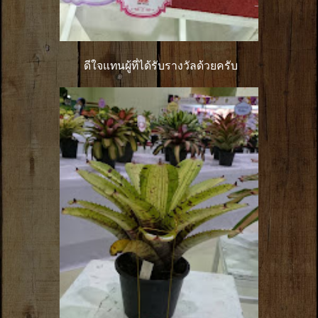
ดีใจแทนผู้ที่ได้รับรางวัลด้วยครับ