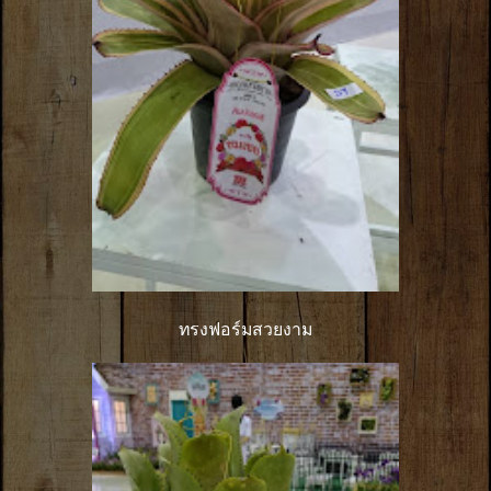
ทรงฟอร์มสวยงาม