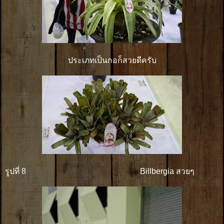
ประเภทเป็นกอก็สวยดีครับ
รูปที่ 8 Billbergia สวยๆ