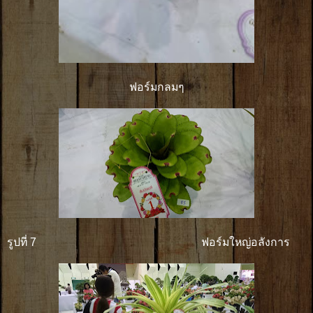
ฟอร์มกลมๆ
รูปที่ 7 ฟอร์มใหญ่อลังการ