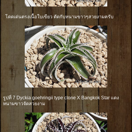
โดดเด่นตรงเนื้อใบเขียว ตัดกับหนามขาวๆสวยงามครับ
รูปที่ 7 Dyckia goehringii type clone X Bangkok Star แดง
หนามขาวจัดสวยงาม