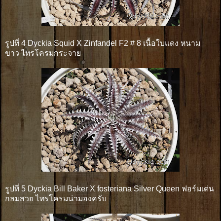
รูปที่ 4 Dyckia Squid X Zinfandel F2 # 8 เนื้อใบแดง หนาม
ขาว ไทรโครมกระจาย
รูปที่ 5 Dyckia Bill Baker X fosteriana Silver Queen ฟอร์มเด่น
กลมสวย ไทรโครมน่ามองครับ