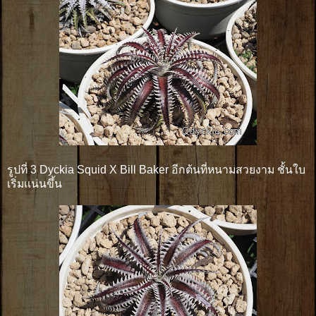
รูปที่ 3 Dyckia Squid X Bill Baker อีกต้นที่หนามสวยงาม ชั้นใบ
เริ่มเเน่นขึ้น