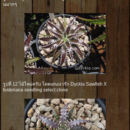
นมากๆ
รูปที่ 12 ไม้ใหม่ครับ โดดเด่นน่ารัก Dyckia Sawfish X
fosteriana seedling select clone