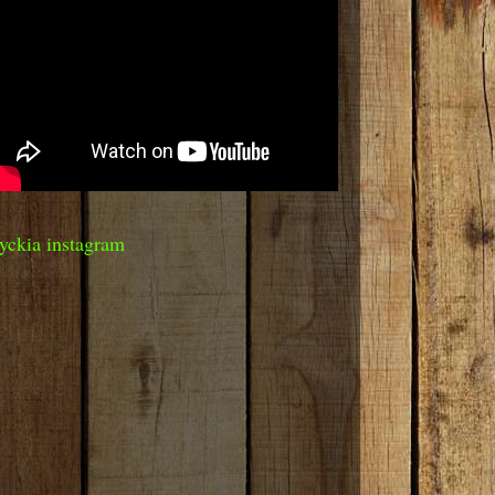
yckia instagram