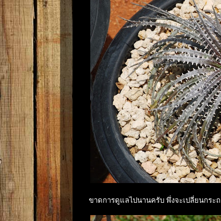
ขาดการดูแลไปนานครับ พึ่งจะเปลี่ยนกระถ