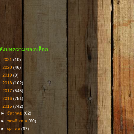
ลังบทความของบล็อก
►
2021
(10)
►
2020
(46)
►
2019
(9)
►
2018
(102)
►
2017
(545)
►
2016
(751)
▼
2015
(742)
►
ธันวาคม
(62)
►
พฤศจิกายน
(60)
►
ตุลาคม
(67)