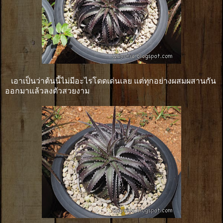
เอาเป็นว่าต้นนี้ไม่มีอะไรโดดเด่นเลย แต่ทุกอย่างผสมผสานกัน
ออกมาแล้วลงตัวสวยงาม